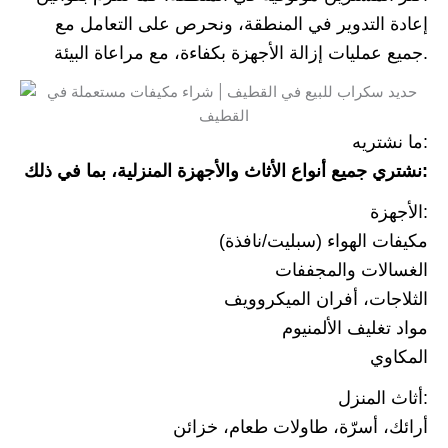
إعادة التدوير في المنطقة، ونحرص على التعامل مع
جميع عمليات إزالة الأجهزة بكفاءة، مع مراعاة البيئة.
ما نشتريه:
نشتري جميع أنواع الأثاث والأجهزة المنزلية، بما في ذلك:
الأجهزة:
مكيفات الهواء (سبليت/نافذة)
الغسالات والمجففات
الثلاجات، أفران الميكروويف
مواد تغليف الألمنيوم
المكاوي
أثاث المنزل:
أرائك، أسرّة، طاولات طعام، خزائن