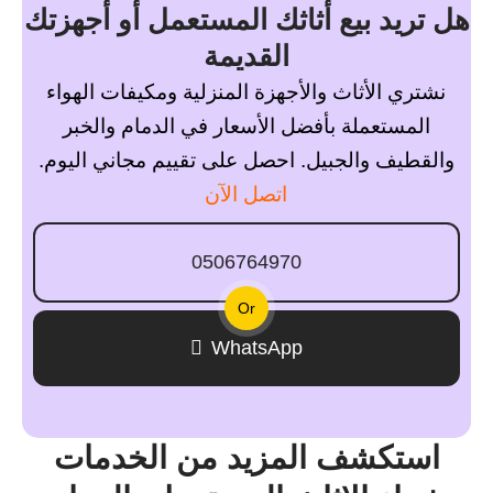
هل تريد بيع أثاثك المستعمل أو أجهزتك
القديمة
نشتري الأثاث والأجهزة المنزلية ومكيفات الهواء
المستعملة بأفضل الأسعار في الدمام والخبر
والقطيف والجبيل. احصل على تقييم مجاني اليوم.
اتصل الآن
0506764970
Or
WhatsApp
استكشف المزيد من الخدمات