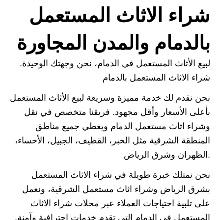
شراء الاثاث المستعمل
بالدمام والمدن المجاورة
لبيع الأثاث المستعمل في الدمام، نحن وجهتك الوحيدة.
شراء الاثاث المستعمل بالدمام
نحن نقدم لك خدمة مميزة وسريعة لبيع الأثاث المستعمل
بأعلى الأسعار وأقل مجهود. فريقنا متخصص في نقل
وشراء اثاث مستعمل الدمام ويغطي جميع مناطق
المنطقة الشرقية مثل الخبر، القطيف، الجبيل، الأحساء،
الظهران وشرق الرياض.
نحن نمتلك خبرة طويلة في شراء الاثاث المستعمل
بشرق الرياض وشراء اثاث مستعمل الشرقية، ونعمل
على تلبية احتياجات العملاء عبر محلات شراء الاثاث
المستعمل في الدمام التي تقدم خدمات احترافية وآمنة.