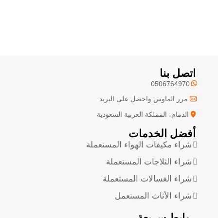
اتصل بنا
0506764970
مرر الماوس واحصل على البريد
الدمام، المملكة العربية السعودية
أفضل الخدمات
شراء مكيفات الهواء المستعملة
شراء الثلاجات المستعملة
شراء الغسالات المستعملة
شراء الأثاث المستعمل
روابط سريعة