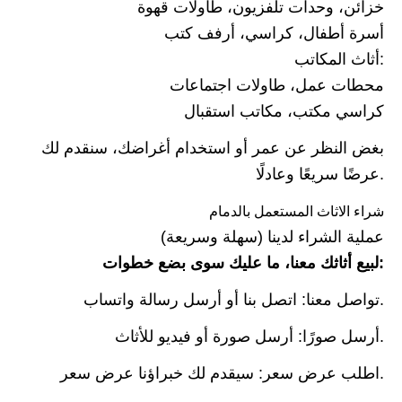
خزائن، وحدات تلفزيون، طاولات قهوة
أسرة أطفال، كراسي، أرفف كتب
أثاث المكاتب:
محطات عمل، طاولات اجتماعات
كراسي مكتب، مكاتب استقبال
بغض النظر عن عمر أو استخدام أغراضك، سنقدم لك
عرضًا سريعًا وعادلًا.
شراء الاثاث المستعمل بالدمام
عملية الشراء لدينا (سهلة وسريعة)
لبيع أثاثك معنا، ما عليك سوى بضع خطوات:
تواصل معنا: اتصل بنا أو أرسل رسالة واتساب.
أرسل صورًا: أرسل صورة أو فيديو للأثاث.
اطلب عرض سعر: سيقدم لك خبراؤنا عرض سعر.