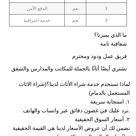
لا
نعم
الدفع الآمن
لا
نعم
خدمة احترافية
ما الذي يميزنا؟
شفافية تامة
فريق عمل ودود ومحترم
نشتري أيضًا أثاثًا بالجملة للمكاتب والمدارس والشقق
لماذا تستخدم خدمة شراء الأثاث لدينا؟(شراء الاثاث
المستعمل بالدمام)
١. استجابة سريعة
نرد عليك في غضون دقائق عبر واتساب والهاتف.
٢. أسعار السوق الحقيقية
نضمن لك أن عروض الأسعار لدينا هي القيمة الحقيقية