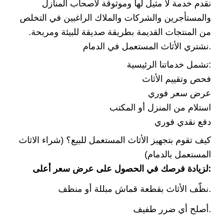
نقدم خدمة لا مثيل لها وموثوقة لأصحاب المنازل
والمستأجرين والشركات والملاك الراغبين في التخلص
من المنتجات القديمة بطريقة صديقة للبيئة ومربحة.
نشتري الأثاث المستعمل في الدمام.
تشمل خدماتنا الرئيسية:
فحص وتقييم الأثاث
عرض سعر فوري
استلام من المنزل أو المكتب
دفع نقدي فوري
كيف تقوم بتجهيز الأثاث المستعمل للبيع؟ (شراء الاثاث
المستعمل بالدمام)
لزيادة فرصك في الحصول على عرض سعر أعلى:
نظّف الأثاث بقطعة قماش مبللة أو منظف.
أصلح أي ضرر طفيف.