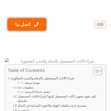
Skip
to
content
اتصل بنا
Table of Contents
شراء الاثاث المستعمل بالدمام والمدن المجاورة
مهمتنا بسيطة:
معلومات عنا:
تشمل خدماتنا الرئيسية:
كيف تقوم بتجهيز الأثاث المستعمل للبيع؟ (شراء الاثاث المستعمل
بالدمام)
مشتري خردة مكيفات الهواء والأجهزة المنزلية في الدمام
ما نشتريه: