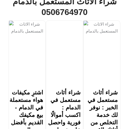
شراء الاثاث المستعمل بالدمام
0506764970
شراء أثاث
شراء أثاث
اشترِ مكيفات
مستعمل في
مستعمل في
هواء مستعملة
الخبر : نوفر
الدمام :
في الدمام -
لك خدمة
اكسب أموالًا
بيع مكيفك
التخلص من
فورية واحصل
القديم بأفضل