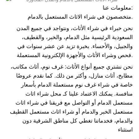
معلومات عنا:
متخصصون في شراء الاثاث المستعمل بالدمام.
نحن خبراء في شراء الأثاث، ونتواجد في جميع المدن
السعودية الرئيسية مثل الدمام، والخبر، والقطيف،
والجبيل، والأحساء. بخبرة تزيد عن عشر سنوات في
فحص وشراء الأثاث والأجهزة الإلكترونية المستعملة.
نحن نشتري جميع أنواع الأثاث: غرف نوم، أثاث مكاتب،
مطابخ، أثاث منازل، وأكثر من ذلك. كما نقدم عروضًا
خاصة في شراء غرف نوم مستعملة الدمام بأسعار
منافسة. يمكنك الاعتماد علينا كـ محل شراء اثاث
مستعمل الدمام أو التواصل مع فريقنا في شراء اثاث
مستعمل الخبر والدمام أو شراء اثاث مستعمل القطيف
والدمام، فخدماتنا تغطي كل مناطق الشرقية دون
استثناء