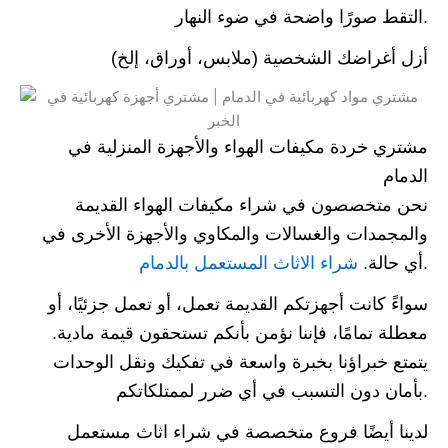
التقط صورًا واضحة في ضوء النهار.
أزل أغراضك الشخصية (ملابس، أوراق، إلخ)
مشتري خردة مكيفات الهواء والأجهزة المنزلية في
الدمام
نحن متخصصون في شراء مكيفات الهواء القديمة
والمجمدات والغسالات والمكاوي والأجهزة الأخرى في
.
أي حالة.
شراء الاثاث المستعمل بالدمام
سواءً كانت أجهزتكم القديمة تعمل، أو تعمل جزئيًا، أو
معطلة تمامًا، فإننا نؤمن بأنكم تستحقون قيمة مادية.
يتمتع خبراؤنا بخبرة واسعة في تفكيك ونقل الوحدات
بأمان دون التسبب في أي ضرر لممتلكاتكم.
لدينا أيضًا فروع متخصصة في شراء اثاث مستعمل