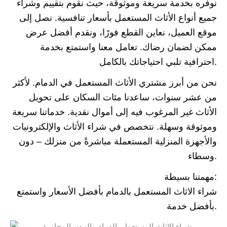
نوفره بخدمة سريعة وموثوقة، حيث نقوم بتقييم وشراء
جميع أنواع الأثاث المستعمل بأسعار تنافسية. نصل إلى
موقع العميل، نعاين القطع فورًا، ونقدم أفضل عرض
ممكن لضمان رضاك. تعامل معنا واستمتع بخدمة
احترافية تلبي احتياجاتك بالكامل.
نحن من أبرز مشتري الأثاث المستعمل في الدمام. لأكثر
من عشر سنوات، ساعدنا مئات السكان على تحويل
الأثاث غير المرغوب فيه إلى أموال نقدية. خدماتنا سريعة
وموثوقة وسهلة. نتخصص في شراء الأثاث والإلكترونيات
والأجهزة المنزلية المستعملة مباشرةً من منزلك – دون
وسطاء.
مهمتنا بسيطة:
شراء الاثاث المستعمل بالدمام بأفضل الأسعار واستمتع
بأفضل خدمة.