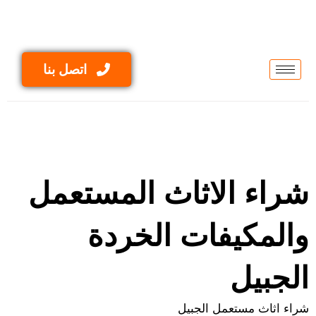
Skip
to
content
اتصل بنا
شراء الاثاث المستعمل
والمكيفات الخردة
الجبيل
شراء اثاث مستعمل الجبيل