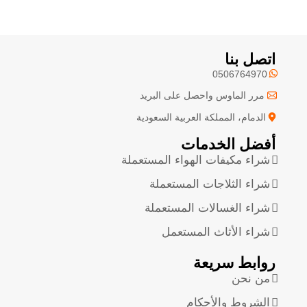
اتصل بنا
0506764970
مرر الماوس واحصل على البريد
الدمام، المملكة العربية السعودية
أفضل الخدمات
شراء مكيفات الهواء المستعملة
شراء الثلاجات المستعملة
شراء الغسالات المستعملة
شراء الأثاث المستعمل
روابط سريعة
من نحن
الشروط والأحكام