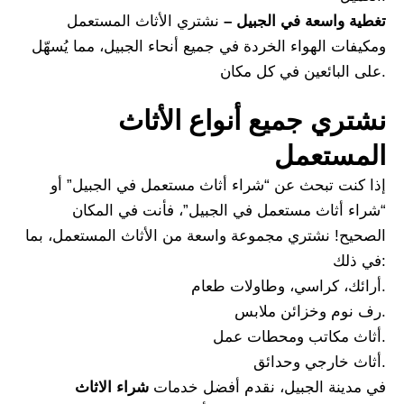
تغطية واسعة في الجبيل –
نشتري الأثاث المستعمل
ومكيفات الهواء الخردة في جميع أنحاء الجبيل، مما يُسهّل
على البائعين في كل مكان.
نشتري جميع أنواع الأثاث
المستعمل
إذا كنت تبحث عن “شراء أثاث مستعمل في الجبيل” أو
“شراء أثاث مستعمل في الجبيل”، فأنت في المكان
الصحيح! نشتري مجموعة واسعة من الأثاث المستعمل، بما
في ذلك:
أرائك، كراسي، وطاولات طعام.
رف نوم وخزائن ملابس.
أثاث مكاتب ومحطات عمل.
أثاث خارجي وحدائق.
في مدينة الجبيل، نقدم أفضل خدمات
شراء الاثاث