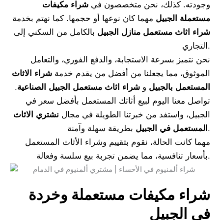
وجودته. كذلك، نحن متخصصون في
شراء مكيفات
مستعملة الجبيل
مهما كان نوعها أو حجمها. كما نهتم بخدمة
شراء اثاث مستعمل منازل الجبيل
بالكامل من السكني إلى
التجاري.
نحن نتميز بسرعة الاستجابة، والدفع الفوري، والتعامل
الموثوق، مما يجعلنا من أفضل من يقدم خدمة
شراء الاثاث
المستعمل بالجبيل
و
شراء اثاث مستعمل الجبيل الصناعية
.
تواصل معنا اليوم لبيع أثاثك المستعمل بأفضل سعر في
الجبيل، واستفد من خبرتنا الطويلة في مجال
نشتري الاثاث
بطريقة سهلة وآمنة.
المستعمل في الجبيل
مهما كانت الحالة، نقوم بتقييم وشراء الأثاث المستعمل
بأسعار تنافسية، مما يضمن تجربة بيع سلسة وفعالة.
شراء مكيفات مستعملة وخردة
في الجبيل