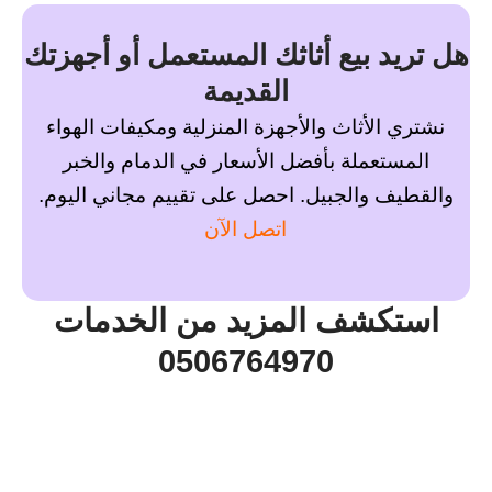
هل تريد بيع أثاثك المستعمل أو أجهزتك
القديمة
نشتري الأثاث والأجهزة المنزلية ومكيفات الهواء
المستعملة بأفضل الأسعار في الدمام والخبر
والقطيف والجبيل. احصل على تقييم مجاني اليوم.
اتصل الآن
استكشف المزيد من الخدمات
0506764970