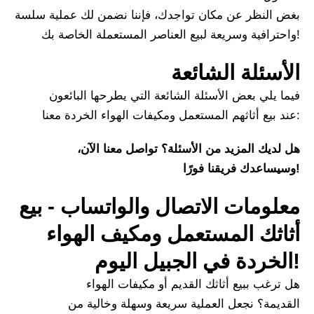
بغض النظر عن مكان تواجدك، فإننا نضمن لك عملية سلسة
واحترافية وسريعة لبيع العناصر المستعملة الخاصة بك!
الأسئلة الشائعة
فيما يلي بعض الأسئلة الشائعة التي يطرحها البائعون
عند بيع أثاثهم المستعمل ومكيفات الهواء الخردة معنا:
هل لديك المزيد من الأسئلة؟ تواصل معنا الآن،
وسيساعدك فريقنا فورًا!
معلومات الاتصال والواتساب - بيع
أثاثك المستعمل ومكيف الهواء
الخردة في الجبيل اليوم!
هل ترغب ببيع أثاثك القديم أو مكيفات الهواء
القديمة؟ نجعل العملية سريعة وسهلة وخالية من