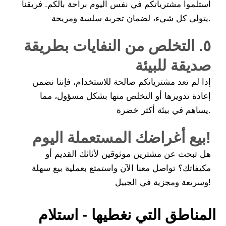
استلموا مشترياتكم في نفس اليوم براحة بالكم. فريقنا
يتولى كل شيء، لضمان تجربة سلسة ومريحة.
٥. التخلص من النفايات بطريقة
صديقة للبيئة
إذا لم تعد مشترياتكم صالحة للاستخدام، فإننا نضمن
إعادة تدويرها أو التخلص منها بشكل مسؤول، مما
يساهم في بيئة أكثر خضرة.
بيع أغراضك المستعملة اليوم!
هل تبحث عن مشترين موثوقين لأثاثك القديم أو
مكيفاتك؟ تواصل معنا الآن واستمتع بعملية بيع سهلة
وسريعة ومجزية في الجبيل!
المناطق التي نغطيها - استلام