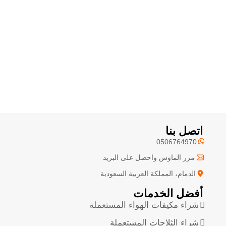
اتصل بنا
0506764970
مرر الماوس واحصل على البريد
الدمام، المملكة العربية السعودية
أفضل الخدمات
شراء مكيفات الهواء المستعملة
شراء الثلاجات المستعملة