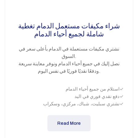
شراء مكيفات مستعمل الدمام تغطية
شاملة لجميع أحياء الدمام
نشتري مكيفات مستعملة في الدمام بأعلى سعر في
السوق.
نصل إليك في جميع أحياء الدمام ونوفر معاينة سريعة
ودفعًا نقديًا فوريًا في نفس اليوم.
استلام من جميع أحياء الدمام✓
دفع نقدي فوري في اليد✓
نشتري سبليت، شباك، مركزي، وسكراب✓
Read More