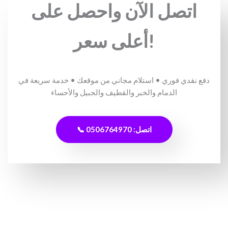
اتصل الآن واحصل على
أعلى سعر!
دفع نقدي فوري • استلام مجاني من موقعك • خدمة سريعة في
الدمام والخبر والقطيف والجبيل والأحساء
📞 اتصل: 0506764970