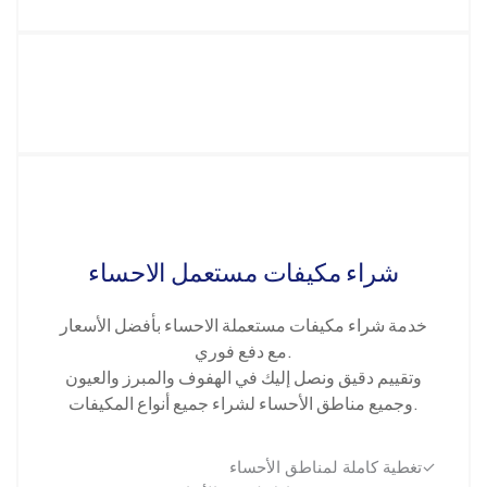
شراء مكيفات مستعمل الاحساء
خدمة شراء مكيفات مستعملة الاحساء بأفضل الأسعار
مع دفع فوري.
وتقييم دقيق ونصل إليك في الهفوف والمبرز والعيون
وجميع مناطق الأحساء لشراء جميع أنواع المكيفات.
تغطية كاملة لمناطق الأحساء✓