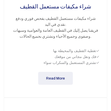
شراء مكيفات مستعمل القطيف
شراء مكيفات مستعمل القطيف بفحص فوري ودفع
نقدي في اليد.
فريقنا يصل إليك في القطيف العامة والعوامية وسيهات
وصفوى وجميع الأحياء ونشتري بجميع الحالات.
تغطية القطيف والمحيطة بها✓
فك ونقل مجاني من موقعك✓
نشتري المستعمل والسكراب سواء✓
Read More