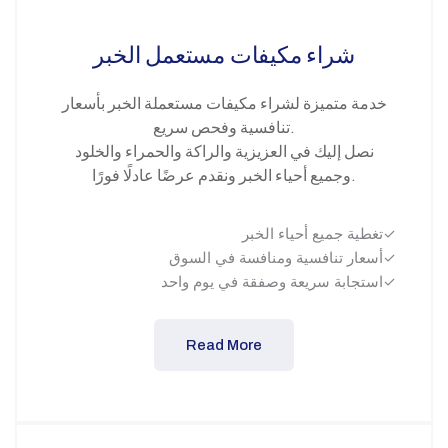
شراء مكيفات مستعمل الخبر
خدمة متميزة لشراء مكيفات مستعملة الخبر بأسعار
تنافسية وفحص سريع.
نصل إليك في العزيزية والراكة والحمراء والخلود
وجميع أحياء الخبر ونقدم عرضًا عادلًا فورًا.
تغطية جميع أحياء الخبر✓
أسعار تنافسية ومنافسة في السوق✓
استجابة سريعة وصفقة في يوم واحد✓
Read More