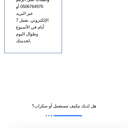
0506764970 أو
عبر البريد
الإلكتروني. نعمل 7
أيام في الأسبوع
وطوال اليوم
لخدمتك.
هل لديك مكيف مستعمل أو سكراب؟