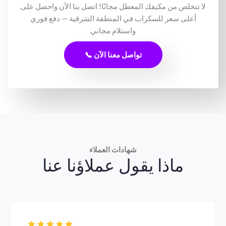
لا تتخلص من مكيفك المعطل مجانًا! اتصل بنا الآن واحصل على
أعلى سعر للسكراب في المنطقة الشرقية — دفع فوري
واستلام مجاني
📞 تواصل معنا الآن
شهادات العملاء
ماذا يقول عملاؤنا عنا