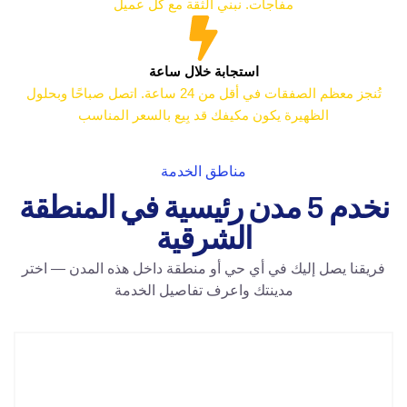
مفاجآت. نبني الثقة مع كل عميل
استجابة خلال ساعة
تُنجز معظم الصفقات في أقل من 24 ساعة. اتصل صباحًا وبحلول
الظهيرة يكون مكيفك قد بِيع بالسعر المناسب
مناطق الخدمة
نخدم 5 مدن رئيسية في المنطقة
الشرقية
فريقنا يصل إليك في أي حي أو منطقة داخل هذه المدن — اختر
مدينتك واعرف تفاصيل الخدمة