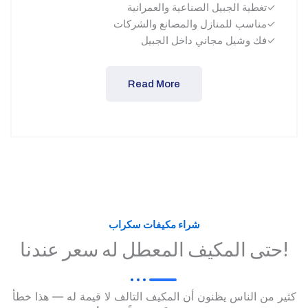
تغطية الجبيل الصناعية والعمرانية✓
مناسب للمنازل والمصانع والشركات✓
فك وشيل مجاني داخل الجبيل✓
Read More
شراء مكيفات سكراب
حتى المكيف المعطل له سعر عندنا!
كثير من الناس يظنون أن المكيف التالف لا قيمة له — هذا خطأ