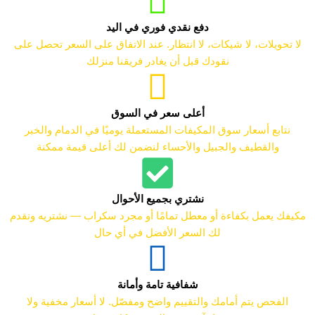
دفع نقدي فوري في اليد
لا تحويلات، لا شيكات، لا انتظار. عند الاتفاق على السعر تحصل على
نقودك قبل أن يغادر فريقنا منزلك
أعلى سعر في السوق
نتابع أسعار سوق المكيفات المستعملة يوميًا في الدمام والخبر
والقطيف والجبيل والأحساء لنضمن لك أعلى قيمة ممكنة
نشتري بجميع الأحوال
مكيفك يعمل بكفاءة أو معطل تمامًا أو مجرد سكراب — نشتريه ونقدم
لك السعر الأفضل في أي حال
شفافية تامة وأمانة
الفحص يتم أمامك والتقييم واضح ومفصّل. لا أسعار مخفية ولا