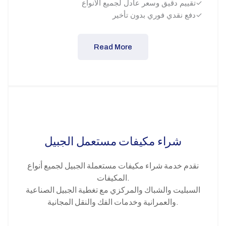
تقييم دقيق وسعر عادل لجميع الأنواع✓
دفع نقدي فوري بدون تأخير✓
Read More
شراء مكيفات مستعمل الجبيل
نقدم خدمة شراء مكيفات مستعملة الجبيل لجميع أنواع
المكيفات.
السبليت والشباك والمركزي مع تغطية الجبيل الصناعية
والعمرانية وخدمات الفك والنقل المجانية.