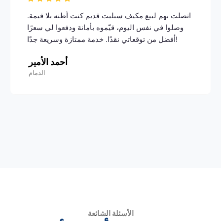
اتصلت بهم لبيع مكيف سبليت قديم كنت أظنه بلا قيمة.
وصلوا في نفس اليوم، قيّموه بأمانة ودفعوا لي سعرًا
أفضل من توقعاتي نقدًا. خدمة ممتازة وسريعة جدًا!
أحمد الأمير
الدمام
الأسئلة الشائعة