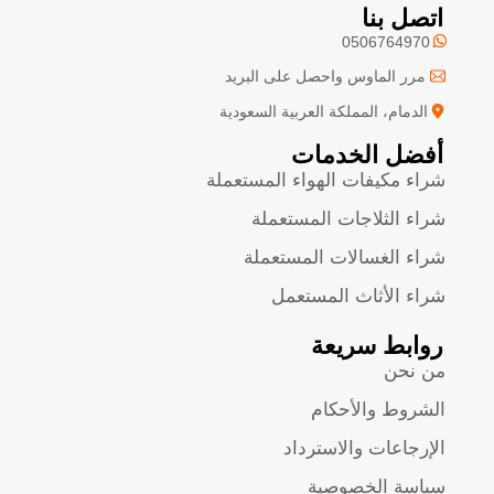
اتصل بنا
0506764970
مرر الماوس واحصل على البريد
الدمام، المملكة العربية السعودية
أفضل الخدمات
شراء مكيفات الهواء المستعملة
شراء الثلاجات المستعملة
شراء الغسالات المستعملة
شراء الأثاث المستعمل
روابط سريعة
من نحن
الشروط والأحكام
الإرجاعات والاسترداد
سياسة الخصوصية