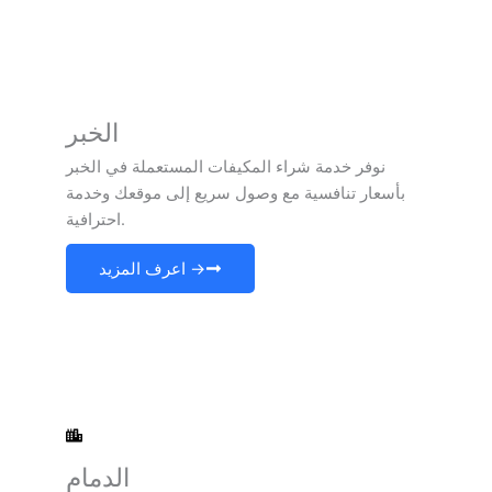
الخبر
نوفر خدمة شراء المكيفات المستعملة في الخبر
بأسعار تنافسية مع وصول سريع إلى موقعك وخدمة
احترافية.
اعرف المزيد →
الدمام