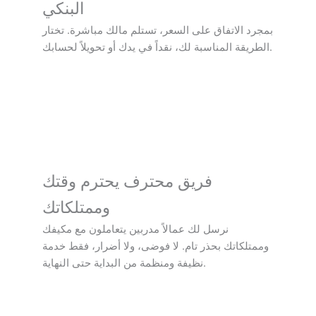
البنكي
بمجرد الاتفاق على السعر، تستلم مالك مباشرة. تختار
الطريقة المناسبة لك، نقداً في يدك أو تحويلاً لحسابك.
فريق محترف يحترم وقتك
وممتلكاتك
نرسل لك عمالاً مدربين يتعاملون مع مكيفك
وممتلكاتك بحذر تام. لا فوضى، ولا أضرار، فقط خدمة
نظيفة ومنظمة من البداية حتى النهاية.