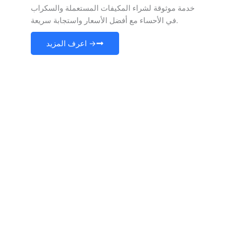
خدمة موثوقة لشراء المكيفات المستعملة والسكراب
في الأحساء مع أفضل الأسعار واستجابة سريعة.
اعرف المزيد →