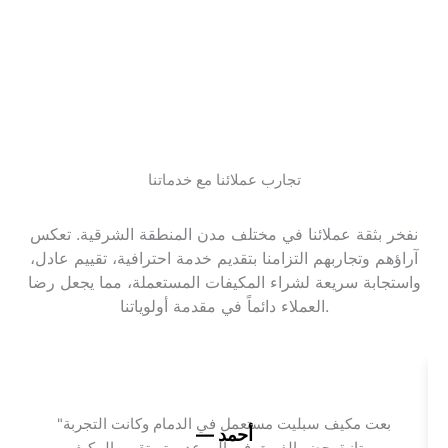
تجارب عملائنا مع خدماتنا
نفخر بثقة عملائنا في مختلف مدن المنطقة الشرقية. تعكس
آراؤهم وتجاربهم التزامنا بتقديم خدمة احترافية، تقييم عادل،
واستجابة سريعة لشراء المكيفات المستعملة، مما يجعل رضا
العملاء دائماً في مقدمة أولوياتنا.
"بعت مكيف سبليت مستعمل في الدمام وكانت التجربة
— أحمد