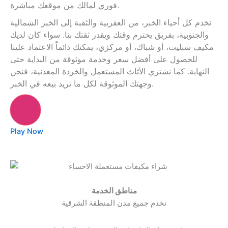
فوري لمالك من موقعك مباشرة.
نخدم كل أحياء الخبر، من العقربية والثقبة إلى الخبر الشمالية
والجنوبية، بفريق يحترم وقتك ويقدر ثقتك بنا. سواء كان لديك
مكيف سبليت، أو شباك، أو مركزي، يمكنك دائماً الاعتماد علينا
للحصول على أفضل سعر وخدمة موثوقة من البداية حتى
النهاية. كما نشتري الأثاث المستعمل والخردة المعدنية، فنحن
وجهتك الموثوقة لكل ما تريد بيعه في الخبر.
Play Now
مناطق الخدمة
نخدم جميع مدن المنطقة الشرقية