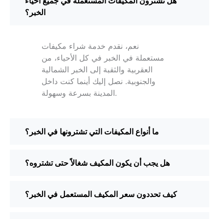
هل تشترون المكيفات المستعملة في جميع أحياء
الخبر؟
نعم، نقدم خدمة شراء مكيفات
مستعملة في الخبر في كل الأحياء، من
العقربية والثقبة إلى الخبر الشمالية
والجنوبية. نصل إليك أينما كنت داخل
المدينة بسرعة وسهولة.
ما أنواع المكيفات التي تشترونها في الخبر؟
هل يجب أن يكون المكيف شغالاً حتى تشتروه؟
كيف تحددون سعر المكيف المستعمل في الخبر؟