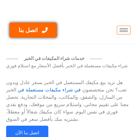
Skip
to
content
اتصل بنا
خدمات شراء المكيفات في الخبر
شراء مكيفات مستعملة في الخبر بأفضل الأسعار مع استلام فوري
هل تريد بيع مكيفك المستعمل في الخبر بسعر عادل وبدون
تعب؟ نحن متخصصون
في شراء مكيفات مستعملة في
الخبر
من المنازل، والشقق، والمكاتب، والمحلات التجارية. تحصل
معنا على تقييم مجاني، واستلام سريع من موقعك، ودفع نقدي
فوري في نفس اليوم. سواء كان مكيفك شغالاً أو معطلاً،
نشتريه منك بأفضل سعر في السوق.
اتصل بنا الآن