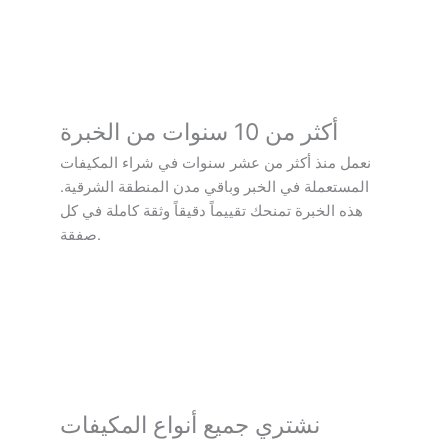
أكثر من 10 سنوات من الخبرة
نعمل منذ أكثر من عشر سنوات في شراء المكيفات
المستعملة في الخبر وباقي مدن المنطقة الشرقية.
هذه الخبرة تمنحك تقييماً دقيقاً وثقة كاملة في كل
صفقة.
نشتري جميع أنواع المكيفات