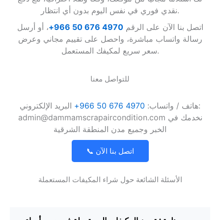
نقدي فوري في نفس اليوم بدون أي انتظار.
اتصل بنا الآن على الرقم
4970 676 50 966+
، أو أرسل
رسالة واتساب مباشرة، واحصل على تقييم مجاني وعرض
سعر سريع لمكيفك المستعمل.
للتواصل معنا
هاتف / واتساب:
4970 676 50 966+
البريد الإلكتروني:
admin@dammamscrapaircondition.com نخدمك في
الخبر وجميع مدن المنطقة الشرقية
📞 اتصل بنا الآن
الأسئلة الشائعة حول شراء المكيفات المستعملة