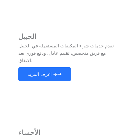
الجبيل
نقدم خدمات شراء المكيفات المستعملة في الجبيل
مع فريق متخصص، تقييم عادل، ودفع فوري بعد
الاتفاق.
اعرف المزيد →
الأحساء