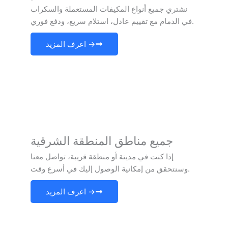
نشتري جميع أنواع المكيفات المستعملة والسكراب
في الدمام مع تقييم عادل، استلام سريع، ودفع فوري.
اعرف المزيد →
جميع مناطق المنطقة الشرقية
إذا كنت في مدينة أو منطقة قريبة، تواصل معنا
وسنتحقق من إمكانية الوصول إليك في أسرع وقت.
اعرف المزيد →