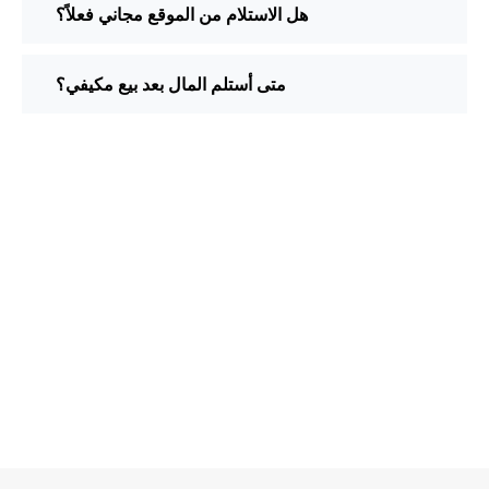
هل الاستلام من الموقع مجاني فعلاً؟
متى أستلم المال بعد بيع مكيفي؟