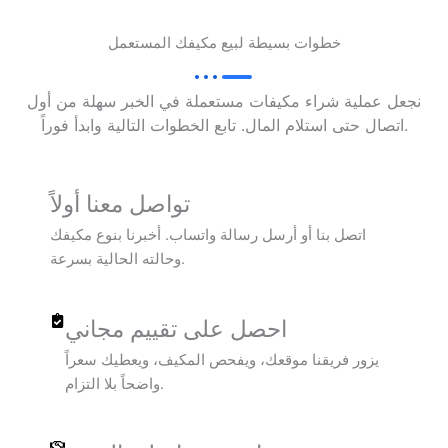
خطوات بسيطة لبيع مكيفك المستعمل
نجعل عملية شراء مكيفات مستعملة في الخبر سهلة من أول
اتصال حتى استلام المال. تابع الخطوات التالية وابدأ فوراً.
تواصل معنا أولاً
اتصل بنا أو أرسل رسالة واتساب. أخبرنا بنوع مكيفك
وحالته الحالية بسرعة.
احصل على تقييم مجاني
يزور فريقنا موقعك، ويفحص المكيف، ويعطيك سعراً
واضحاً بلا التزام.