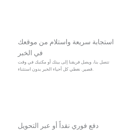
استجابة سريعة واستلام من موقعك
في الخبر
تتصل بنا، ويصل فريقنا إلى بيتك أو مكتبك في وقت
قصير. نغطي كل أحياء الخبر بدون استثناء.
دفع فوري نقداً أو عبر التحويل